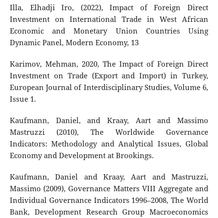
Illa, Elhadji Iro, (2022), Impact of Foreign Direct
Investment on International Trade in West African
Economic and Monetary Union Countries Using
Dynamic Panel, Modern Economy, 13
Karimov, Mehman, 2020, The Impact of Foreign Direct
Investment on Trade (Export and Import) in Turkey,
European Journal of Interdisciplinary Studies, Volume 6,
Issue 1.
Kaufmann, Daniel, and Kraay, Aart and Massimo
Mastruzzi (2010), The Worldwide Governance
Indicators: Methodology and Analytical Issues, Global
Economy and Development at Brookings.
Kaufmann, Daniel and Kraay, Aart and Mastruzzi,
Massimo (2009), Governance Matters VIII Aggregate and
Individual Governance Indicators 1996–2008, The World
Bank, Development Research Group Macroeconomics