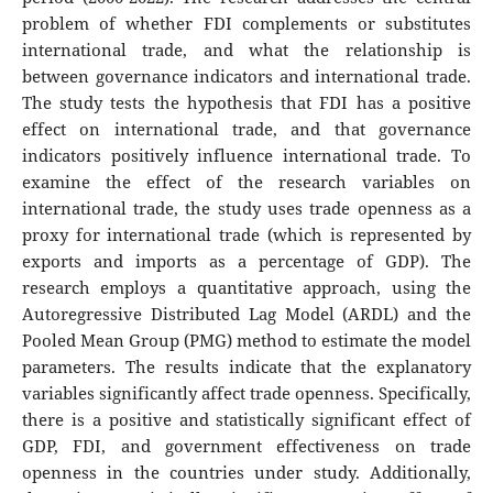
problem of whether FDI complements or substitutes
international trade, and what the relationship is
between governance indicators and international trade.
The study tests the hypothesis that FDI has a positive
effect on international trade, and that governance
indicators positively influence international trade. To
examine the effect of the research variables on
international trade, the study uses trade openness as a
proxy for international trade (which is represented by
exports and imports as a percentage of GDP). The
research employs a quantitative approach, using the
Autoregressive Distributed Lag Model (ARDL) and the
Pooled Mean Group (PMG) method to estimate the model
parameters. The results indicate that the explanatory
variables significantly affect trade openness. Specifically,
there is a positive and statistically significant effect of
GDP, FDI, and government effectiveness on trade
openness in the countries under study. Additionally,