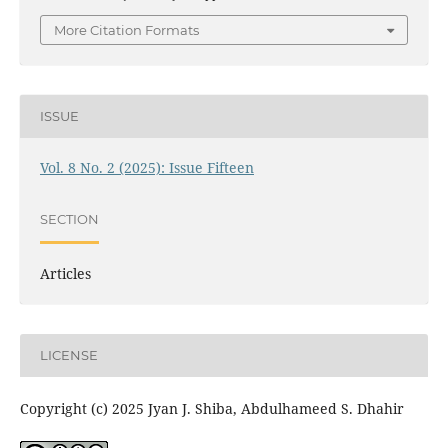
More Citation Formats
ISSUE
Vol. 8 No. 2 (2025): Issue Fifteen
SECTION
Articles
LICENSE
Copyright (c) 2025 Jyan J. Shiba, Abdulhameed S. Dhahir