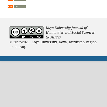
Koya University Journal of
Humanities and Social Sciences
(KUJHSS).
© 2017-2025, Koya University, Koya, Kurdistan Region
- F.R. Iraq.