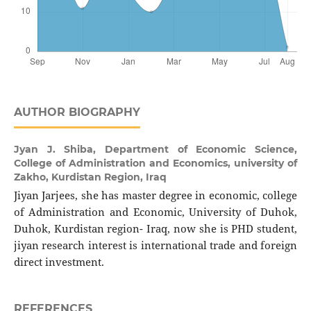
AUTHOR BIOGRAPHY
Jyan J. Shiba,
Department of Economic Science,
College of Administration and Economics, university of
Zakho, Kurdistan Region, Iraq
Jiyan Jarjees, she has master degree in economic, college
of Administration and Economic, University of Duhok,
Duhok, Kurdistan region- Iraq, now she is PHD student,
jiyan research interest is international trade and foreign
direct investment.
REFERENCES