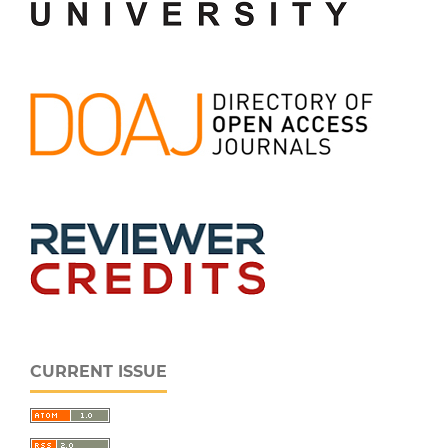
CURRENT ISSUE