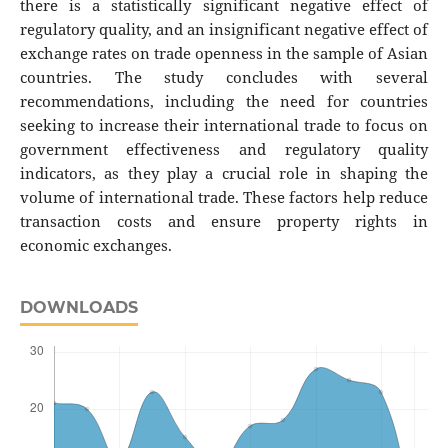
there is a statistically significant negative effect of
regulatory quality, and an insignificant negative effect of
exchange rates on trade openness in the sample of Asian
countries. The study concludes with several
recommendations, including the need for countries
seeking to increase their international trade to focus on
government effectiveness and regulatory quality
indicators, as they play a crucial role in shaping the
volume of international trade. These factors help reduce
transaction costs and ensure property rights in
economic exchanges.
DOWNLOADS