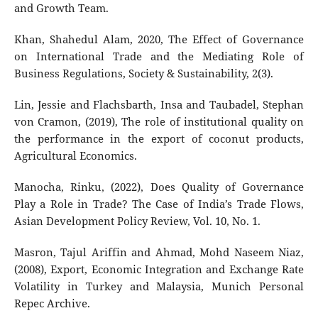
and Growth Team.
Khan, Shahedul Alam, 2020, The Effect of Governance
on International Trade and the Mediating Role of
Business Regulations, Society & Sustainability, 2(3).
Lin, Jessie and Flachsbarth, Insa and Taubadel, Stephan
von Cramon, (2019), The role of institutional quality on
the performance in the export of coconut products,
Agricultural Economics.
Manocha, Rinku, (2022), Does Quality of Governance
Play a Role in Trade? The Case of India’s Trade Flows,
Asian Development Policy Review, Vol. 10, No. 1.
Masron, Tajul Ariffin and Ahmad, Mohd Naseem Niaz,
(2008), Export, Economic Integration and Exchange Rate
Volatility in Turkey and Malaysia, Munich Personal
Repec Archive.