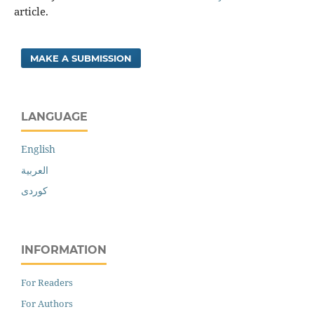
article.
MAKE A SUBMISSION
LANGUAGE
English
العربية
کوردی
INFORMATION
For Readers
For Authors