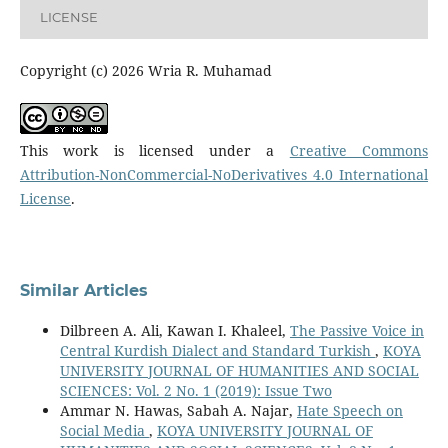
LICENSE
Copyright (c) 2026 Wria R. Muhamad
This work is licensed under a
Creative Commons
Attribution-NonCommercial-NoDerivatives 4.0 International
License
.
Similar Articles
Dilbreen A. Ali, Kawan I. Khaleel,
The Passive Voice in
Central Kurdish Dialect and Standard Turkish
,
KOYA
UNIVERSITY JOURNAL OF HUMANITIES AND SOCIAL
SCIENCES: Vol. 2 No. 1 (2019): Issue Two
Ammar N. Hawas, Sabah A. Najar,
Hate Speech on
Social Media
,
KOYA UNIVERSITY JOURNAL OF