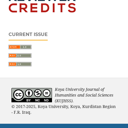
CURRENT ISSUE
Koya University Journal of
Humanities and Social Sciences
(KUJHSS).
© 2017-2025, Koya University, Koya, Kurdistan Region
- F.R. Iraq.