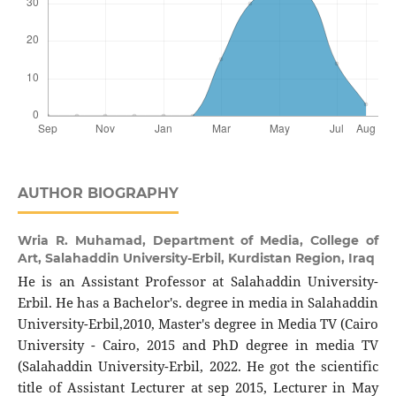
AUTHOR BIOGRAPHY
Wria R. Muhamad,
Department of Media, College of
Art, Salahaddin University-Erbil, Kurdistan Region, Iraq
He is an Assistant Professor at Salahaddin University-
Erbil. He has a Bachelor's. degree in media in Salahaddin
University-Erbil,2010, Master's degree in Media TV (Cairo
University - Cairo, 2015 and PhD degree in media TV
(Salahaddin University-Erbil, 2022. He got the scientific
title of Assistant Lecturer at sep 2015, Lecturer in May