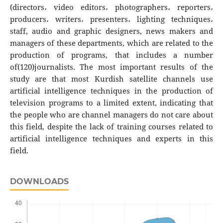
(directors، video editors، photographers، reporters،
producers، writers، presenters، lighting techniques،
staff, audio and graphic designers, news makers and
managers of these departments, which are related to the
production of programs, that includes a number
of(120)journalists. The most important results of the
study are that most Kurdish satellite channels use
artificial intelligence techniques in the production of
television programs to a limited extent, indicating that
the people who are channel managers do not care about
this field, despite the lack of training courses related to
artificial intelligence techniques and experts in this
field.
DOWNLOADS