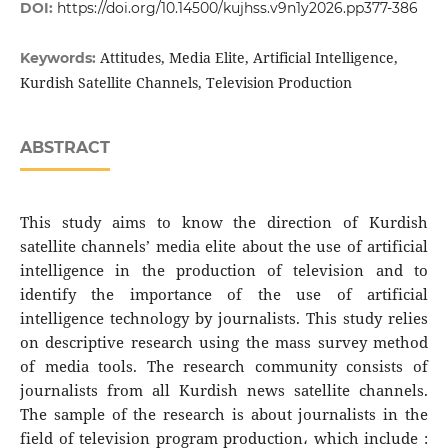
DOI:
https://doi.org/10.14500/kujhss.v9n1y2026.pp377-386
Attitudes, Media Elite, Artificial Intelligence,
Keywords:
Kurdish Satellite Channels, Television Production
ABSTRACT
This study aims to know the direction of Kurdish
satellite channels’ media elite about the use of artificial
intelligence in the production of television and to
identify the importance of the use of artificial
intelligence technology by journalists. This study relies
on descriptive research using the mass survey method
of media tools. The research community consists of
journalists from all Kurdish news satellite channels.
The sample of the research is about journalists in the
field of television program production، which include :