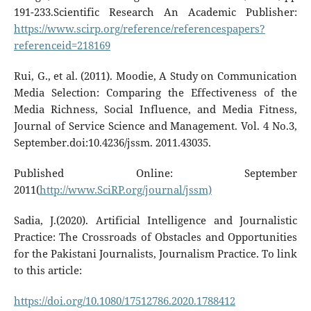
191-233.Scientific Research An Academic Publisher:
https://www.scirp.org/reference/referencespapers?
referenceid=218169
Rui, G., et al. (2011). Moodie, A Study on Communication
Media Selection: Comparing the Effectiveness of the
Media Richness, Social Influence, and Media Fitness,
Journal of Service Science and Management. Vol. 4 No.3,
September.doi:10.4236/jssm. 2011.43035.
Published Online: September
2011(
http://www.SciRP.org/journal/jssm)
Sadia, J.(2020). Artificial Intelligence and Journalistic
Practice: The Crossroads of Obstacles and Opportunities
for the Pakistani Journalists, Journalism Practice. To link
to this article:
https://doi.org/10.1080/17512786.2020.1788412