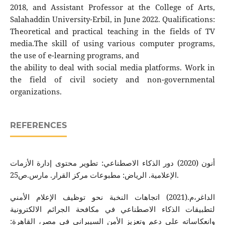
2018, and Assistant Professor at the College of Arts,
Salahaddin University-Erbil, in June 2022. Qualifications:
Theoretical and practical teaching in the fields of TV
media.The skill of using various computer programs,
the use of e-learning programs, and
the ability to deal with social media platforms. Work in
the field of civil society and non-governmental
organizations.
REFERENCES
‌أنون (2020) دور الذكاء الاصطناعي: تطوير محتوى إدارة الأزمات
الإعلامية. الرياض: مطبوعات مركز القرار. مارس.ص25.
الداغر،م.(2021) اتجاهات النخبة نحو توظيف الإعلام الأمني
لتطبيقات الذكاء الاصطناعي في مكافحة الجرائم الالكترونية
وانعكاساته على دعم وتعزيز الأمن السيبرانى في مصر، القاهرة: