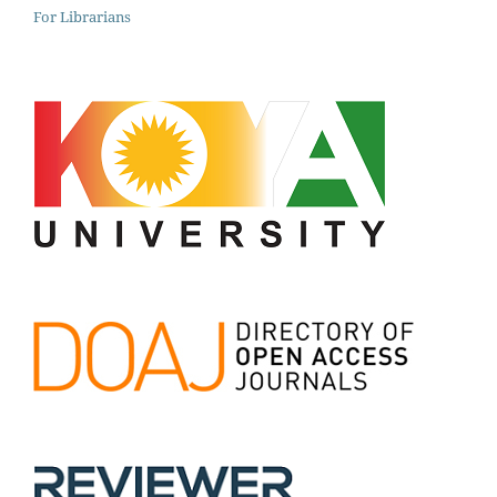
For Librarians