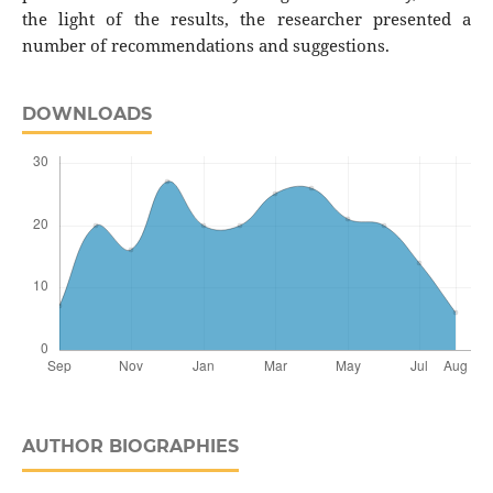
the light of the results, the researcher presented a
number of recommendations and suggestions.
DOWNLOADS
AUTHOR BIOGRAPHIES