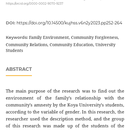
https://orcid.org/0000-0002-9070-9237
DOI:
https://doi.org/10.14500/kujhss.v6n2y2023.pp252-264
Family Environment, Community Forgiveness,
Keywords:
Community Relations, Community Education, University
Students
ABSTRACT
The main purpose of the research was to find out the
environment of the family's relationship with the
community's amnesty by the Koya University's students,
according to the variable of gender. In this research, the
researcher used the description method, and the group
of this research was made up of the students of the