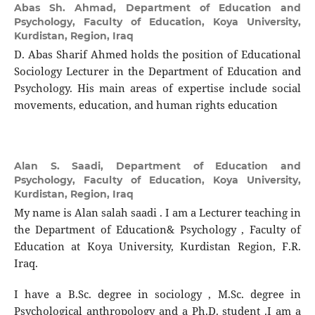
Abas Sh. Ahmad,
Department of Education and
Psychology, Faculty of Education, Koya University,
Kurdistan, Region, Iraq
D. Abas Sharif Ahmed holds the position of Educational
Sociology Lecturer in the Department of Education and
Psychology. His main areas of expertise include social
movements, education, and human rights education
Alan S. Saadi,
Department of Education and
Psychology, Faculty of Education, Koya University,
Kurdistan, Region, Iraq
My name is Alan salah saadi . I am a Lecturer teaching in
the Department of Education& Psychology , Faculty of
Education at Koya University, Kurdistan Region, F.R.
Iraq.
I have a B.Sc. degree in sociology , M.Sc. degree in
Psychological anthropology and a Ph.D. student .I am a