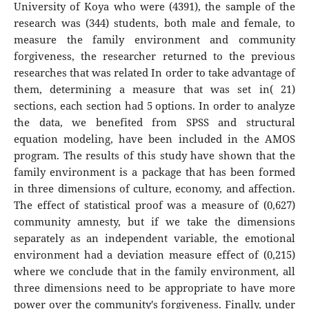
University of Koya who were (4391), the sample of the
research was (344) students, both male and female, to
measure the family environment and community
forgiveness, the researcher returned to the previous
researches that was related In order to take advantage of
them, determining a measure that was set in( 21)
sections, each section had 5 options. In order to analyze
the data, we benefited from SPSS and structural
equation modeling, have been included in the AMOS
program. The results of this study have shown that the
family environment is a package that has been formed
in three dimensions of culture, economy, and affection.
The effect of statistical proof was a measure of (0,627)
community amnesty, but if we take the dimensions
separately as an independent variable, the emotional
environment had a deviation measure effect of (0,215)
where we conclude that in the family environment, all
three dimensions need to be appropriate to have more
power over the community's forgiveness. Finally, under