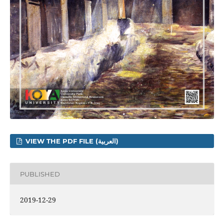
VIEW THE PDF FILE (العربية)
PUBLISHED
2019-12-29