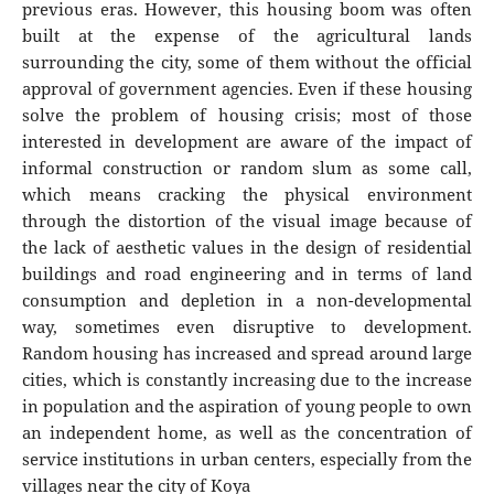
previous eras. However, this housing boom was often
built at the expense of the agricultural lands
surrounding the city, some of them without the official
approval of government agencies. Even if these housing
solve the problem of housing crisis; most of those
interested in development are aware of the impact of
informal construction or random slum as some call,
which means cracking the physical environment
through the distortion of the visual image because of
the lack of aesthetic values in the design of residential
buildings and road engineering and in terms of land
consumption and depletion in a non-developmental
way, sometimes even disruptive to development.
Random housing has increased and spread around large
cities, which is constantly increasing due to the increase
in population and the aspiration of young people to own
an independent home, as well as the concentration of
service institutions in urban centers, especially from the
villages near the city of Koya