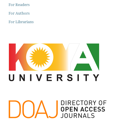
For Readers
For Authors
For Librarians