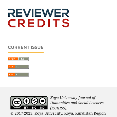
CURRENT ISSUE
Koya University Journal of
Humanities and Social Sciences
(KUJHSS).
© 2017-2025, Koya University, Koya, Kurdistan Region