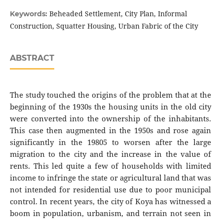
Beheaded Settlement, City Plan, Informal
Keywords:
Construction, Squatter Housing, Urban Fabric of the City
ABSTRACT
The study touched the origins of the problem that at the
beginning of the 1930s the housing units in the old city
were converted into the ownership of the inhabitants.
This case then augmented in the 1950s and rose again
significantly in the 19805 to worsen after the large
migration to the city and the increase in the value of
rents. This led quite a few of households with limited
income to infringe the state or agricultural land that was
not intended for residential use due to poor municipal
control. In recent years, the city of Koya has witnessed a
boom in population, urbanism, and terrain not seen in