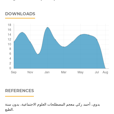
DOWNLOADS
REFERENCES
بدوي، أحمد زكي معجم المصطلحات العلوم الاجتماعية، بدون سنة
الطبع.