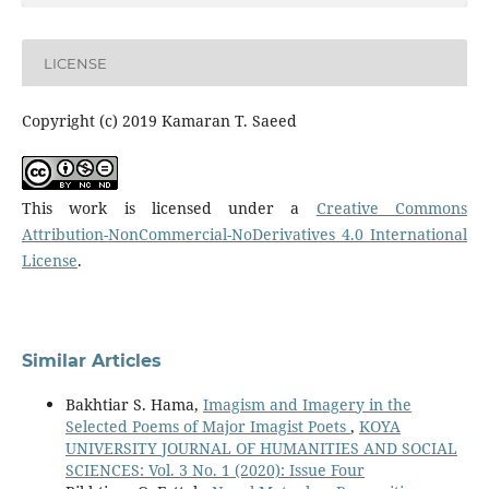
LICENSE
Copyright (c) 2019 Kamaran T. Saeed
This work is licensed under a
Creative Commons
Attribution-NonCommercial-NoDerivatives 4.0 International
License
.
Similar Articles
Bakhtiar S. Hama,
Imagism and Imagery in the
Selected Poems of Major Imagist Poets
,
KOYA
UNIVERSITY JOURNAL OF HUMANITIES AND SOCIAL
SCIENCES: Vol. 3 No. 1 (2020): Issue Four