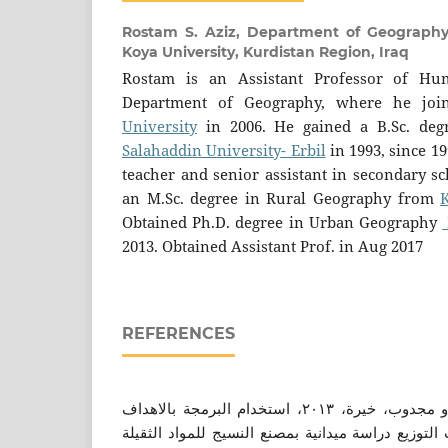
Rostam S. Aziz,
Department of Geography,
Koya University, Kurdistan Region, Iraq
Rostam is an Assistant Professor of H
Department of Geography, where he joi
University
in 2006. He gained a B.Sc. deg
Salahaddin University- Erbil
in 1993, since 1
teacher and senior assistant in secondary s
an M.Sc. degree in Rural Geography from
Obtained Ph.D. degree in Urban Geography
2013. Obtained Assistant Prof. in Aug 2017
REFERENCES
برويقات، عبد الكريـم يحي و مجدوب، خيرة، ٢٠١٣، استخدام البرمجة بالاهداف
التوزيع دراسة ميدانية بمصنع النسيج للمواد الثقيلة