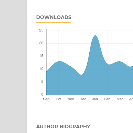
DOWNLOADS
AUTHOR BIOGRAPHY