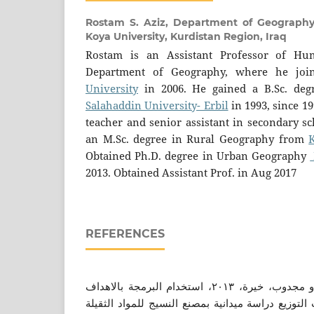
Rostam S. Aziz,
Department of Geography,
Koya University, Kurdistan Region, Iraq
Rostam is an Assistant Professor of H
Department of Geography, where he joi
University
in 2006. He gained a B.Sc. deg
Salahaddin University- Erbil
in 1993, since 1
teacher and senior assistant in secondary s
an M.Sc. degree in Rural Geography from
Obtained Ph.D. degree in Urban Geography
2013. Obtained Assistant Prof. in Aug 2017
REFERENCES
برويقات، عبد الكريـم يحي و مجدوب، خيرة، ٢٠١٣، استخدام البرمجة بالاهداف
التوزيع دراسة ميدانية بمصنع النسيج للمواد الثقيلة