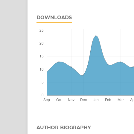
DOWNLOADS
AUTHOR BIOGRAPHY