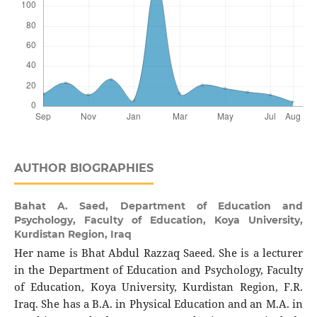
AUTHOR BIOGRAPHIES
Bahat A. Saed,
Department of Education and
Psychology, Faculty of Education, Koya University,
Kurdistan Region, Iraq
Her name is Bhat Abdul Razzaq Saeed. She is a lecturer
in the Department of Education and Psychology, Faculty
of Education, Koya University, Kurdistan Region, F.R.
Iraq. She has a B.A. in Physical Education and an M.A. in