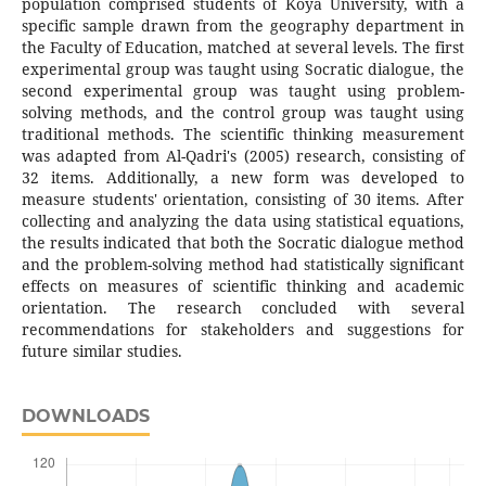
population comprised students of Koya University, with a
specific sample drawn from the geography department in
the Faculty of Education, matched at several levels. The first
experimental group was taught using Socratic dialogue, the
second experimental group was taught using problem-
solving methods, and the control group was taught using
traditional methods. The scientific thinking measurement
was adapted from Al-Qadri's (2005) research, consisting of
32 items. Additionally, a new form was developed to
measure students' orientation, consisting of 30 items. After
collecting and analyzing the data using statistical equations,
the results indicated that both the Socratic dialogue method
and the problem-solving method had statistically significant
effects on measures of scientific thinking and academic
orientation. The research concluded with several
recommendations for stakeholders and suggestions for
future similar studies.
DOWNLOADS