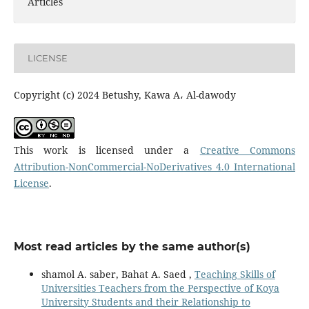
Articles
LICENSE
Copyright (c) 2024 Betushy, Kawa A، Al-dawody
This work is licensed under a
Creative Commons
Attribution-NonCommercial-NoDerivatives 4.0 International
License
.
Most read articles by the same author(s)
shamol A. saber, Bahat A. Saed ,
Teaching Skills of
Universities Teachers from the Perspective of Koya
University Students and their Relationship to