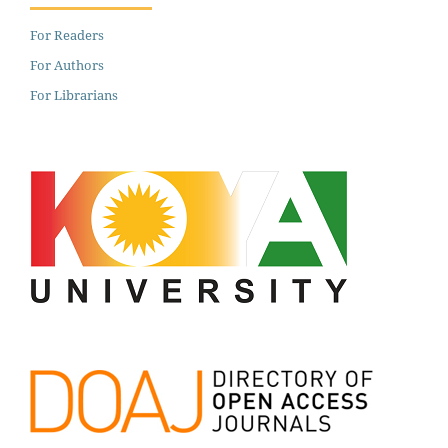
For Readers
For Authors
For Librarians