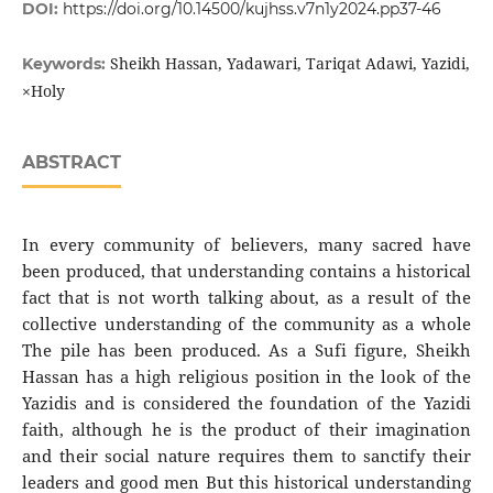
DOI:
https://doi.org/10.14500/kujhss.v7n1y2024.pp37-46
Sheikh Hassan, Yadawari, Tariqat Adawi, Yazidi,
Keywords:
×Holy
ABSTRACT
In every community of believers, many sacred have
been produced, that understanding contains a historical
fact that is not worth talking about, as a result of the
collective understanding of the community as a whole
The pile has been produced. As a Sufi figure, Sheikh
Hassan has a high religious position in the look of the
Yazidis and is considered the foundation of the Yazidi
faith, although he is the product of their imagination
and their social nature requires them to sanctify their
leaders and good men But this historical understanding