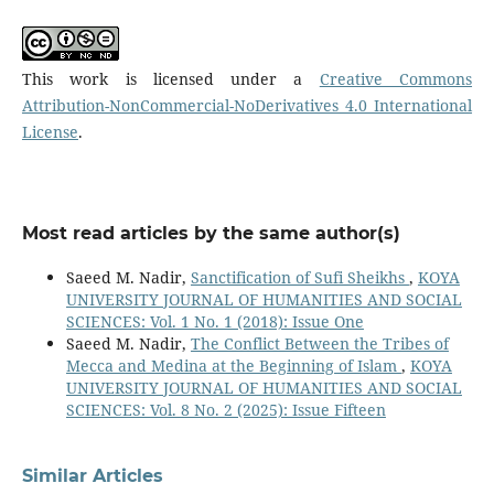
This work is licensed under a
Creative Commons
Attribution-NonCommercial-NoDerivatives 4.0 International
License
.
Most read articles by the same author(s)
Saeed M. Nadir,
Sanctification of Sufi Sheikhs
,
KOYA
UNIVERSITY JOURNAL OF HUMANITIES AND SOCIAL
SCIENCES: Vol. 1 No. 1 (2018): Issue One
Saeed M. Nadir,
The Conflict Between the Tribes of
Mecca and Medina at the Beginning of Islam
,
KOYA
UNIVERSITY JOURNAL OF HUMANITIES AND SOCIAL
SCIENCES: Vol. 8 No. 2 (2025): Issue Fifteen
Similar Articles