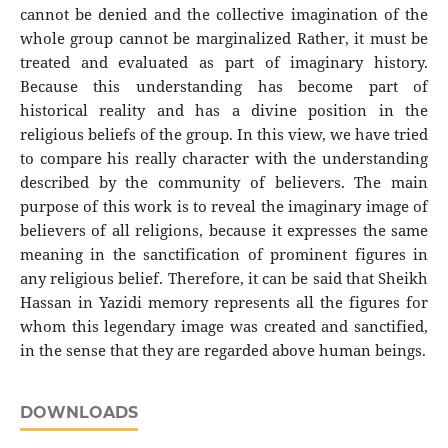
cannot be denied and the collective imagination of the
whole group cannot be marginalized Rather, it must be
treated and evaluated as part of imaginary history.
Because this understanding has become part of
historical reality and has a divine position in the
religious beliefs of the group. In this view, we have tried
to compare his really character with the understanding
described by the community of believers. The main
purpose of this work is to reveal the imaginary image of
believers of all religions, because it expresses the same
meaning in the sanctification of prominent figures in
any religious belief. Therefore, it can be said that Sheikh
Hassan in Yazidi memory represents all the figures for
whom this legendary image was created and sanctified,
in the sense that they are regarded above human beings.
DOWNLOADS