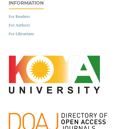
INFORMATION
For Readers
For Authors
For Librarians