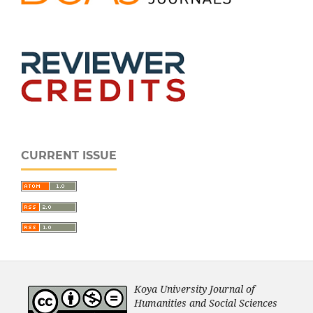
CURRENT ISSUE
Koya University Journal of
Humanities and Social Sciences