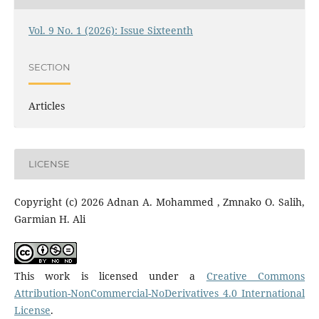
Vol. 9 No. 1 (2026): Issue Sixteenth
SECTION
Articles
LICENSE
Copyright (c) 2026 Adnan A. Mohammed , Zmnako O. Salih,
Garmian H. Ali
This work is licensed under a
Creative Commons
Attribution-NonCommercial-NoDerivatives 4.0 International
License
.