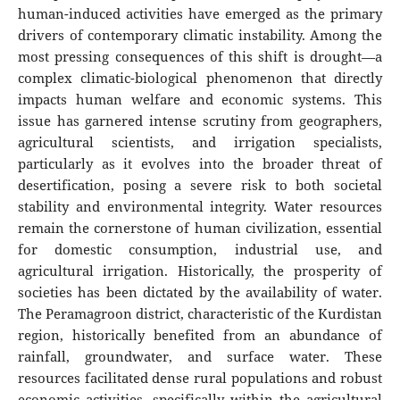
human-induced activities have emerged as the primary
drivers of contemporary climatic instability. Among the
most pressing consequences of this shift is drought—a
complex climatic-biological phenomenon that directly
impacts human welfare and economic systems. This
issue has garnered intense scrutiny from geographers,
agricultural scientists, and irrigation specialists,
particularly as it evolves into the broader threat of
desertification, posing a severe risk to both societal
stability and environmental integrity. Water resources
remain the cornerstone of human civilization, essential
for domestic consumption, industrial use, and
agricultural irrigation. Historically, the prosperity of
societies has been dictated by the availability of water.
The Peramagroon district, characteristic of the Kurdistan
region, historically benefited from an abundance of
rainfall, groundwater, and surface water. These
resources facilitated dense rural populations and robust
economic activities, specifically within the agricultural