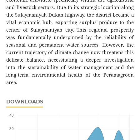
and livestock sectors. Due to its strategic location along
the Sulaymaniyah-Dukan highway, the district became a
vital economic hub, exporting surplus produce to the
center of Sulaymaniyah city. This regional prosperity
was fundamentally underpinned by the reliability of
seasonal and permanent water sources. However, the
current trajectory of climate change now threatens this
delicate balance, necessitating a deeper investigation
into the sustainability of water management and the
long-term environmental health of the Peramagroon
area.
DOWNLOADS