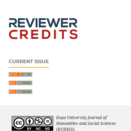
CURRENT ISSUE
Koya University Journal of
Humanities and Social Sciences
(KUJHSS).