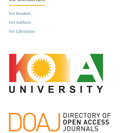
For Readers
For Authors
For Librarians