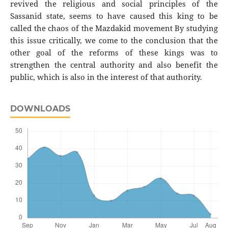
revived the religious and social principles of the
Sassanid state, seems to have caused this king to be
called the chaos of the Mazdakid movement By studying
this issue critically, we come to the conclusion that the
other goal of the reforms of these kings was to
strengthen the central authority and also benefit the
public, which is also in the interest of that authority.
DOWNLOADS