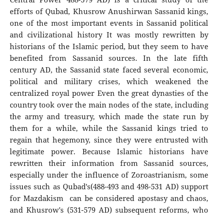
efforts of Qubad, Khusrow Anushirwan Sassanid kings,
one of the most important events in Sassanid political
and civilizational history It was mostly rewritten by
historians of the Islamic period, but they seem to have
benefited from Sassanid sources. In the late fifth
century AD, the Sassanid state faced several economic,
political and military crises, which weakened the
centralized royal power Even the great dynasties of the
country took over the main nodes of the state, including
the army and treasury, which made the state run by
them for a while, while the Sassanid kings tried to
regain that hegemony, since they were entrusted with
legitimate power. Because Islamic historians have
rewritten their information from Sassanid sources,
especially under the influence of Zoroastrianism, some
issues such as Qubad's(488-493 and 498-531 AD) support
for Mazdakism can be considered apostasy and chaos,
and Khusrow's (531-579 AD) subsequent reforms, who