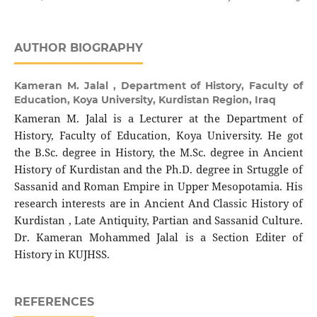
AUTHOR BIOGRAPHY
Kameran M. Jalal ,
Department of History, Faculty of
Education, Koya University, Kurdistan Region, Iraq
Kameran M. Jalal is a Lecturer at the Department of
History, Faculty of Education, Koya University. He got
the B.Sc. degree in History, the M.Sc. degree in Ancient
History of Kurdistan and the Ph.D. degree in Srtuggle of
Sassanid and Roman Empire in Upper Mesopotamia. His
research interests are in Ancient And Classic History of
Kurdistan , Late Antiquity, Partian and Sassanid Culture.
Dr. Kameran Mohammed Jalal is a Section Editer of
History in KUJHSS.
REFERENCES