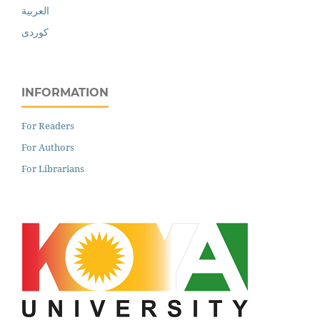
العربية
کوردی
INFORMATION
For Readers
For Authors
For Librarians