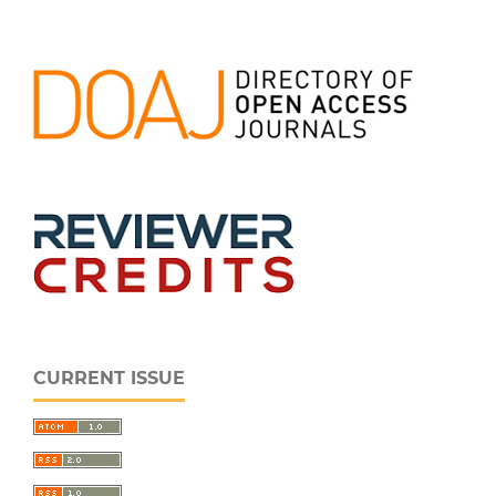
CURRENT ISSUE